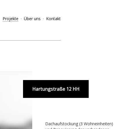
Projekte
·
Über uns
·
Kontakt
Hartungstraße 12 HH
Dachaufstockung (3 Wohneinheiten)