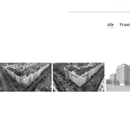
Alle
·
Praxi